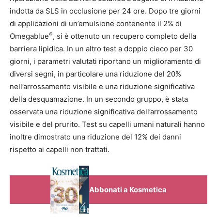
indotta da SLS in occlusione per 24 ore. Dopo tre giorni
di applicazioni di un’emulsione contenente il 2% di
®
Omegablue
, si è ottenuto un recupero completo della
barriera lipidica. In un altro test a doppio cieco per 30
giorni, i parametri valutati riportano un miglioramento di
diversi segni, in particolare una riduzione del 20%
nell’arrossamento visibile e una riduzione significativa
della desquamazione. In un secondo gruppo, è stata
osservata una riduzione significativa dell’arrossamento
visibile e del prurito. Test su capelli umani naturali hanno
inoltre dimostrato una riduzione del 12% dei danni
rispetto ai capelli non trattati.
Abbonati a Kosmetica