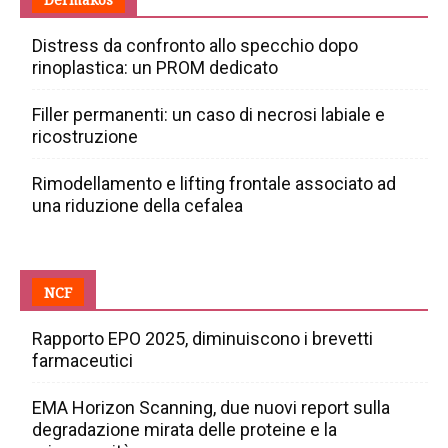
Distress da confronto allo specchio dopo
rinoplastica: un PROM dedicato
Filler permanenti: un caso di necrosi labiale e
ricostruzione
Rimodellamento e lifting frontale associato ad
una riduzione della cefalea
NCF
Rapporto EPO 2025, diminuiscono i brevetti
farmaceutici
EMA Horizon Scanning, due nuovi report sulla
degradazione mirata delle proteine e la