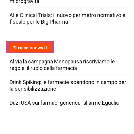
microgravità
AI e Clinical Trials: il nuovo perimetro normativo e
fiscale per le Big Pharma
Farmacianews.it
Al via la campagna Menopausa riscriviamo le
regole: il ruolo della farmacia
Drink Spiking: le farmacie scendono in campo per
la sensibilizzazione
Dazi USA sui farmaci generici: l’allarme Egualia