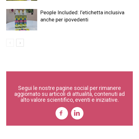
People Included: l’etichetta inclusiva
anche per ipovedenti
Segui le nostre pagine social per rimanere
aggiornato su articoli di attualità, contenuti ad
alto valore scientifico, eventi e iniziative.