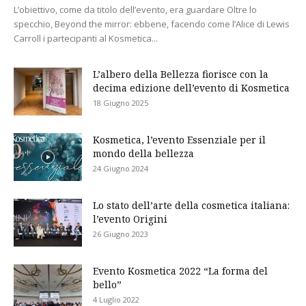
L’obiettivo, come da titolo dell’evento, era guardare Oltre lo
specchio, Beyond the mirror: ebbene, facendo come l’Alice di Lewis
Carroll i partecipanti al Kosmetica...
L’albero della Bellezza fiorisce con la
decima edizione dell’evento di Kosmetica
18 Giugno 2025
Kosmetica, l’evento Essenziale per il
mondo della bellezza
24 Giugno 2024
Lo stato dell’arte della cosmetica italiana:
l’evento Origini
26 Giugno 2023
Evento Kosmetica 2022 “La forma del
bello”
4 Luglio 2022