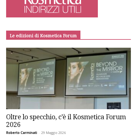
Le edizioni di Kosmetica Forum
Oltre lo specchio, c’è il Kosmetica Forum
2026
Roberto Carminati
-
29 Maggio 2026