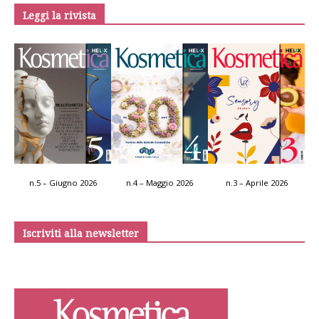
Leggi la rivista
n.5 – Giugno 2026
n.4 – Maggio 2026
n.3 – Aprile 2026
Iscriviti alla newsletter