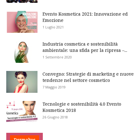
Evento Kosmetica 2021: Innovazione ed
Emozione
1 Luglio 2021
Industria cosmetica e sostenibilità
ambientale: una sfida per la ripresa –...
1 Settembre 2020
Convegno: Strategie di marketing e nuove
tendenze nel settore cosmetico
7 Maggio 2019
Tecnologie e sostenibilità 4.0 Evento
Kosmetica 2018
26 Giugno 2018
Dermakos