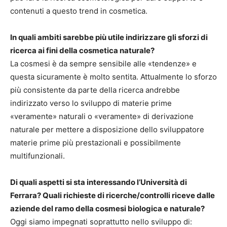
contenuti a questo trend in cosmetica.
In quali ambiti sarebbe più utile indirizzare gli sforzi di
ricerca ai fini della cosmetica naturale?
La cosmesi è da sempre sensibile alle «tendenze» e
questa sicuramente è molto sentita. Attualmente lo sforzo
più consistente da parte della ricerca andrebbe
indirizzato verso lo sviluppo di materie prime
«veramente» naturali o «veramente» di derivazione
naturale per mettere a disposizione dello sviluppatore
materie prime più prestazionali e possibilmente
multifunzionali.
Di quali aspetti si sta interessando l’Università di
Ferrara? Quali richieste di ricerche/controlli riceve dalle
aziende del ramo della cosmesi biologica e naturale?
Oggi siamo impegnati soprattutto nello sviluppo di: