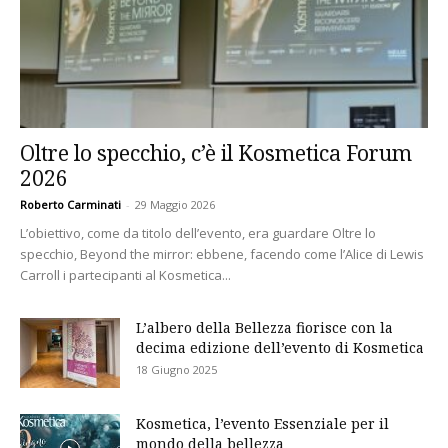
Oltre lo specchio, c’è il Kosmetica Forum
2026
Roberto Carminati
-
29 Maggio 2026
L’obiettivo, come da titolo dell’evento, era guardare Oltre lo
specchio, Beyond the mirror: ebbene, facendo come l’Alice di Lewis
Carroll i partecipanti al Kosmetica...
L’albero della Bellezza fiorisce con la
decima edizione dell’evento di Kosmetica
18 Giugno 2025
Kosmetica, l’evento Essenziale per il
mondo della bellezza