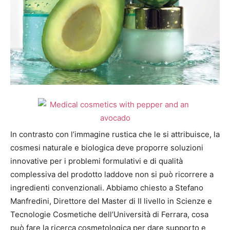
In contrasto con l’immagine rustica che le si attribuisce, la
cosmesi naturale e biologica deve proporre soluzioni
innovative per i problemi formulativi e di qualità
complessiva del prodotto laddove non si può ricorrere a
ingredienti convenzionali. Abbiamo chiesto a Stefano
Manfredini, Direttore del Master di II livello in Scienze e
Tecnologie Cosmetiche dell’Università di Ferrara, cosa
può fare la ricerca cosmetologica per dare supporto e