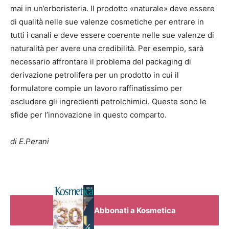
mai in un’erboristeria. Il prodotto «naturale» deve essere
di qualità nelle sue valenze cosmetiche per entrare in
tutti i canali e deve essere coerente nelle sue valenze di
naturalità per avere una credibilità. Per esempio, sarà
necessario affrontare il problema del packaging di
derivazione petrolifera per un prodotto in cui il
formulatore compie un lavoro raffinatissimo per
escludere gli ingredienti petrolchimici. Queste sono le
sfide per l’innovazione in questo comparto.
di E.Perani
Abbonati a Kosmetica