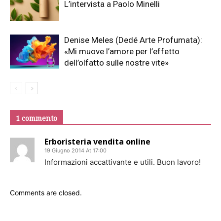
L’intervista a Paolo Minelli
Denise Meles (Dedé Arte Profumata):
«Mi muove l’amore per l’effetto
dell’olfatto sulle nostre vite»
1 commento
Erboristeria vendita online
19 Giugno 2014 At 17:00
Informazioni accattivante e utili. Buon lavoro!
Comments are closed.