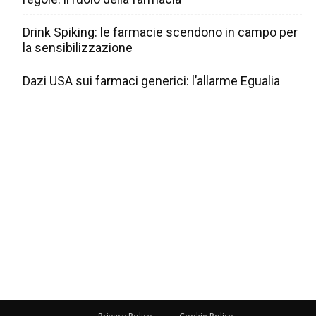
Drink Spiking: le farmacie scendono in campo per
la sensibilizzazione
Dazi USA sui farmaci generici: l’allarme Egualia