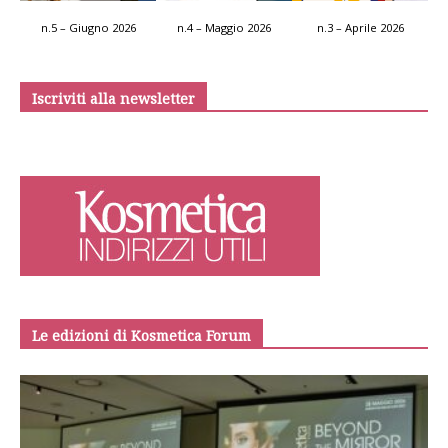
n.5 – Giugno 2026
n.4 – Maggio 2026
n.3 – Aprile 2026
Iscriviti alla newsletter
Le edizioni di Kosmetica Forum