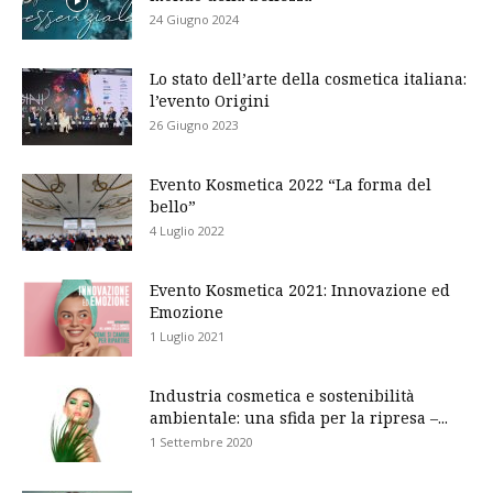
24 Giugno 2024
Lo stato dell’arte della cosmetica italiana:
l’evento Origini
26 Giugno 2023
Evento Kosmetica 2022 “La forma del
bello”
4 Luglio 2022
Evento Kosmetica 2021: Innovazione ed
Emozione
1 Luglio 2021
Industria cosmetica e sostenibilità
ambientale: una sfida per la ripresa –...
1 Settembre 2020