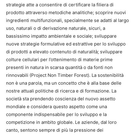
strategie atte a consentire di certificare la filiera di
prodotto attraverso metodiche analitiche; scoprire nuovi
ingredienti multifunzionali, specialmente se adatti al largo
uso, naturali o di derivazione naturale, sicuri, a
bassissimo impatto ambientale e sociale; sviluppare
nuove strategie formulative ed estrattive per lo sviluppo
di prodotti a elevato contenuto di naturalità; sviluppare
colture cellulari per l’ottenimento di materie prime
presenti in natura in scarsa quantità o da fonti non
rinnovabili (Project Non Timber Forest). La sostenibilità
non è una parola, ma un concetto che è alla base delle
nostre attuali politiche di ricerca e di formazione. La
società sta prendendo coscienza del nuovo assetto
mondiale e considera questo aspetto come una
componente indispensabile per lo sviluppo e la
competizione in ambito globale. Le aziende, dal loro
canto, sentono sempre di più la pressione dei