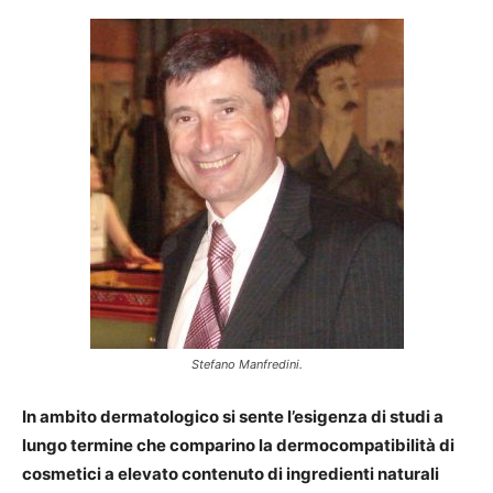
Stefano Manfredini.
In ambito dermatologico si sente l’esigenza di studi a
lungo termine che comparino la dermocompatibilità di
cosmetici a elevato contenuto di ingredienti naturali