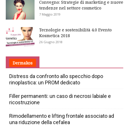
Convegno: Strategie di marketing e nuove
tendenze nel settore cosmetico
7 Maggio 2019
Tecnologie e sostenibilità 4.0 Evento
Kosmetica 2018
26 Giugno 2018
Dermakos
Distress da confronto allo specchio dopo
rinoplastica: un PROM dedicato
Filler permanenti: un caso di necrosi labiale e
ricostruzione
Rimodellamento e lifting frontale associato ad
una riduzione della cefalea