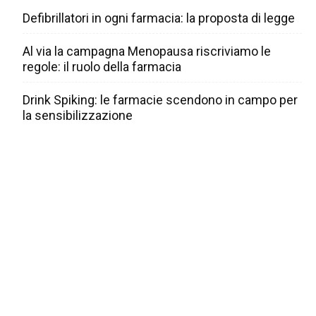
Defibrillatori in ogni farmacia: la proposta di legge
Al via la campagna Menopausa riscriviamo le
regole: il ruolo della farmacia
Drink Spiking: le farmacie scendono in campo per
la sensibilizzazione