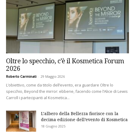
Oltre lo specchio, c’è il Kosmetica Forum
2026
Roberto Carminati
-
29 Maggio 2026
L’obiettivo, come da titolo dell’evento, era guardare Oltre lo
specchio, Beyond the mirror: ebbene, facendo come l’Alice di Lewis
Carroll i partecipanti al Kosmetica...
L’albero della Bellezza fiorisce con la
decima edizione dell’evento di Kosmetica
18 Giugno 2025