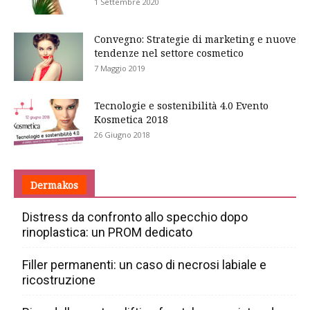
1 Settembre 2020
Convegno: Strategie di marketing e nuove
tendenze nel settore cosmetico
7 Maggio 2019
Tecnologie e sostenibilità 4.0 Evento
Kosmetica 2018
26 Giugno 2018
Dermakos
Distress da confronto allo specchio dopo
rinoplastica: un PROM dedicato
Filler permanenti: un caso di necrosi labiale e
ricostruzione