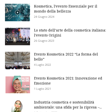
Kosmetica, l’evento Essenziale per il
mondo della bellezza
24 Giugno 2024
Lo stato dell’arte della cosmetica italiana:
l’evento Origini
26 Giugno 2023
Evento Kosmetica 2022 “La forma del
bello”
4 Luglio 2022
Evento Kosmetica 2021: Innovazione ed
Emozione
1 Luglio 2021
Industria cosmetica e sostenibilità
ambientale: una sfida per la ripresa –...