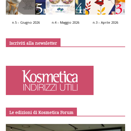
n.5 – Giugno 2026
n.4 – Maggio 2026
n.3 – Aprile 2026
Iscriviti alla newsletter
Le edizioni di Kosmetica Forum