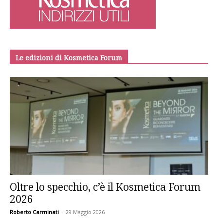
Le edizioni di Kosmetica Forum
Oltre lo specchio, c’è il Kosmetica Forum
2026
Roberto Carminati
-
29 Maggio 2026