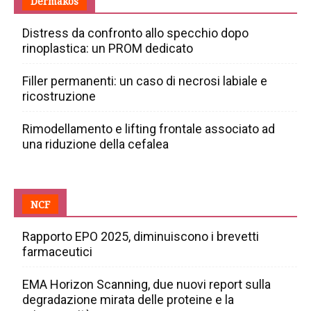
Dermakos
Distress da confronto allo specchio dopo
rinoplastica: un PROM dedicato
Filler permanenti: un caso di necrosi labiale e
ricostruzione
Rimodellamento e lifting frontale associato ad
una riduzione della cefalea
NCF
Rapporto EPO 2025, diminuiscono i brevetti
farmaceutici
EMA Horizon Scanning, due nuovi report sulla
degradazione mirata delle proteine e la