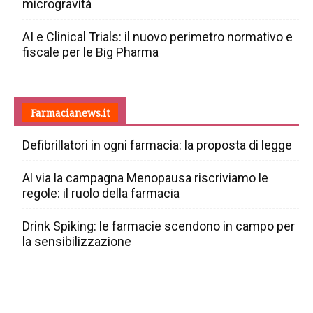
microgravità
AI e Clinical Trials: il nuovo perimetro normativo e
fiscale per le Big Pharma
Farmacianews.it
Defibrillatori in ogni farmacia: la proposta di legge
Al via la campagna Menopausa riscriviamo le
regole: il ruolo della farmacia
Drink Spiking: le farmacie scendono in campo per
la sensibilizzazione