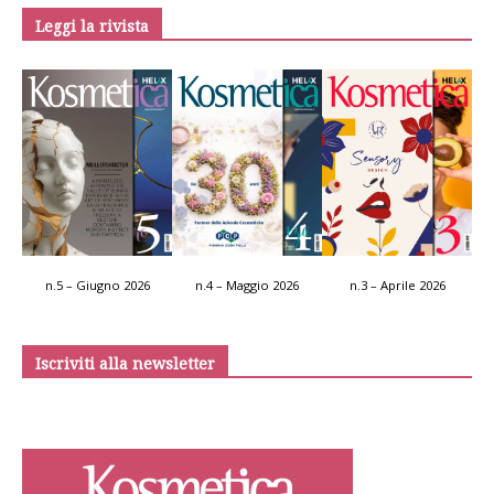
Leggi la rivista
n.5 – Giugno 2026
n.4 – Maggio 2026
n.3 – Aprile 2026
Iscriviti alla newsletter