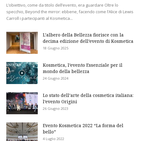
L’obiettivo, come da titolo dell’evento, era guardare Oltre lo
specchio, Beyond the mirror: ebbene, facendo come l’Alice di Lewis
Carroll i partecipanti al Kosmetica...
L’albero della Bellezza fiorisce con la
decima edizione dell’evento di Kosmetica
18 Giugno 2025
Kosmetica, l’evento Essenziale per il
mondo della bellezza
24 Giugno 2024
Lo stato dell’arte della cosmetica italiana:
l’evento Origini
26 Giugno 2023
Evento Kosmetica 2022 “La forma del
bello”
4 Luglio 2022