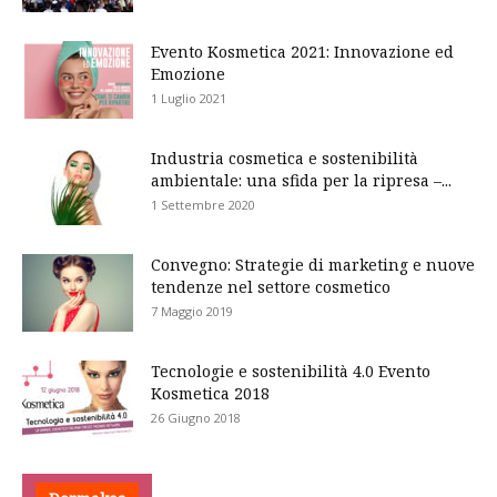
Evento Kosmetica 2021: Innovazione ed
Emozione
1 Luglio 2021
Industria cosmetica e sostenibilità
ambientale: una sfida per la ripresa –...
1 Settembre 2020
Convegno: Strategie di marketing e nuove
tendenze nel settore cosmetico
7 Maggio 2019
Tecnologie e sostenibilità 4.0 Evento
Kosmetica 2018
26 Giugno 2018