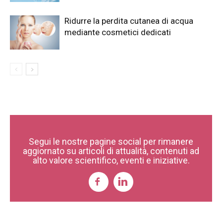
Ridurre la perdita cutanea di acqua
mediante cosmetici dedicati
Segui le nostre pagine social per rimanere
aggiornato su articoli di attualità, contenuti ad
alto valore scientifico, eventi e iniziative.