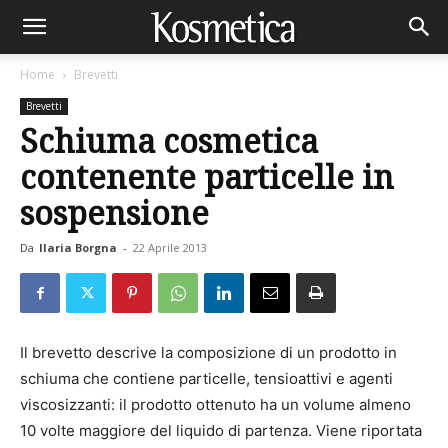
Home
Brevetti
Brevetti
Schiuma cosmetica
contenente particelle in
sospensione
Da
Ilaria Borgna
-
22 Aprile 2013
Il brevetto descrive la composizione di un prodotto in
schiuma che contiene particelle, tensioattivi e agenti
viscosizzanti: il prodotto ottenuto ha un volume almeno
10 volte maggiore del liquido di partenza. Viene riportata