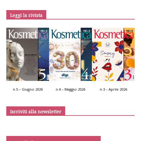
Leggi la rivista
n.5 – Giugno 2026
n.4 – Maggio 2026
n.3 – Aprile 2026
Iscriviti alla newsletter