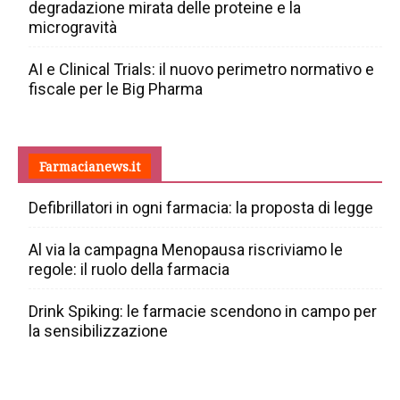
degradazione mirata delle proteine e la
microgravità
AI e Clinical Trials: il nuovo perimetro normativo e
fiscale per le Big Pharma
Farmacianews.it
Defibrillatori in ogni farmacia: la proposta di legge
Al via la campagna Menopausa riscriviamo le
regole: il ruolo della farmacia
Drink Spiking: le farmacie scendono in campo per
la sensibilizzazione