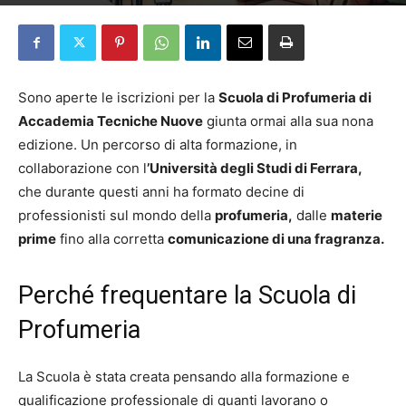
Da
redazione
-
22 Febbraio 2024
Sono aperte le iscrizioni per la
Scuola di Profumeria di
Accademia Tecniche Nuove
giunta ormai alla sua nona
edizione. Un percorso di alta formazione, in
collaborazione con l
’Università degli Studi di Ferrara,
che durante questi anni ha formato decine di
professionisti sul mondo della
profumeria,
dalle
materie
prime
fino alla corretta
comunicazione di una fragranza.
Perché frequentare la Scuola di
Profumeria
La Scuola è stata creata pensando alla formazione e
qualificazione professionale di quanti lavorano o