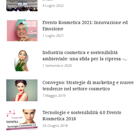
4 Luglio 2022
Evento Kosmetica 2021: Innovazione ed
Emozione
1 Luglio 2021
Industria cosmetica e sostenibilità
ambientale: una sfida per la ripresa –...
1 Settembre 2020
Convegno: Strategie di marketing e nuove
tendenze nel settore cosmetico
7 Maggio 2019
Tecnologie e sostenibilità 4.0 Evento
Kosmetica 2018
26 Giugno 2018