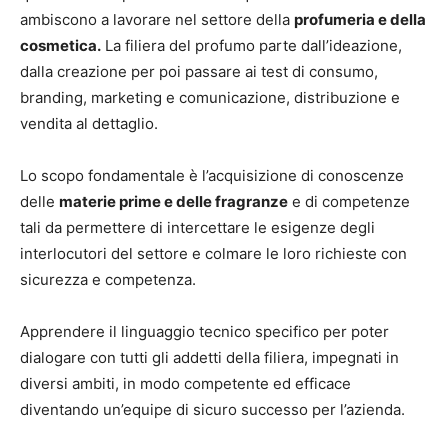
ambiscono a lavorare nel settore della
profumeria e della
cosmetica.
La filiera del profumo parte dall’ideazione,
dalla creazione per poi passare ai test di consumo,
branding, marketing e comunicazione, distribuzione e
vendita al dettaglio.
Lo scopo fondamentale è l’acquisizione di conoscenze
delle
materie prime e delle fragranze
e di competenze
tali da permettere di intercettare le esigenze degli
interlocutori del settore e colmare le loro richieste con
sicurezza e competenza.
Apprendere il linguaggio tecnico specifico per poter
dialogare con tutti gli addetti della filiera, impegnati in
diversi ambiti, in modo competente ed efficace
diventando un’equipe di sicuro successo per l’azienda.