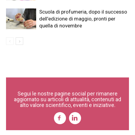
Scuola di profumeria, dopo il successo
dell’edizione di maggio, pronti per
quella di novembre
Segui le nostre pagine social per rimanere
aggiornato su articoli di attualità, contenuti ad
alto valore scientifico, eventi e iniziative.