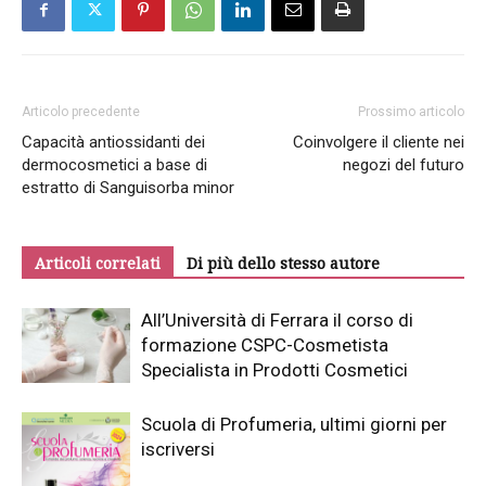
Articolo precedente
Prossimo articolo
Capacità antiossidanti dei
Coinvolgere il cliente nei
dermocosmetici a base di
negozi del futuro
estratto di Sanguisorba minor
Articoli correlati
Di più dello stesso autore
All’Università di Ferrara il corso di
formazione CSPC-Cosmetista
Specialista in Prodotti Cosmetici
Scuola di Profumeria, ultimi giorni per
iscriversi