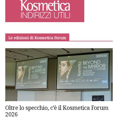
Le edizioni di Kosmetica Forum
Oltre lo specchio, c’è il Kosmetica Forum
2026