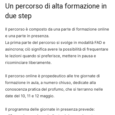
Un percorso di alta formazione in
due step
Il percorso è composto da una parte di formazione online
e una parte in presenza.
La prima parte del percorso si svolge in modalità FAD e
asincrona; ciò significa avere la possibilità di frequentare
le lezioni quando si preferisce, mettere in pausa e
ricominciare liberamente.
Il percorso online è propedeutico alle tre giornate di
formazione in aula, a numero chiuso, dedicate alla
conoscenza pratica del profumo, che si terranno nelle
date del 10, 11 e 12 maggio.
Il programma delle giornate in presenza prevede: