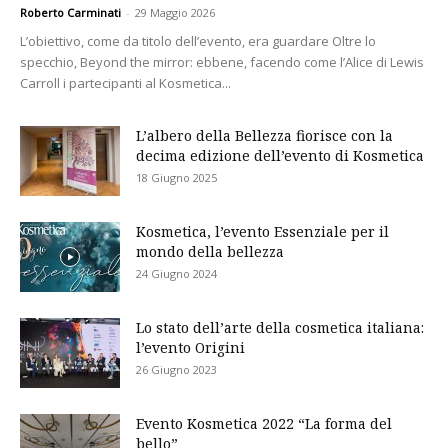
Roberto Carminati
-
29 Maggio 2026
L’obiettivo, come da titolo dell’evento, era guardare Oltre lo
specchio, Beyond the mirror: ebbene, facendo come l’Alice di Lewis
Carroll i partecipanti al Kosmetica...
L’albero della Bellezza fiorisce con la
decima edizione dell’evento di Kosmetica
18 Giugno 2025
Kosmetica, l’evento Essenziale per il
mondo della bellezza
24 Giugno 2024
Lo stato dell’arte della cosmetica italiana:
l’evento Origini
26 Giugno 2023
Evento Kosmetica 2022 “La forma del
bello”