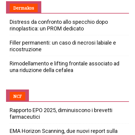
Dermakos
Distress da confronto allo specchio dopo
rinoplastica: un PROM dedicato
Filler permanenti: un caso di necrosi labiale e
ricostruzione
Rimodellamento e lifting frontale associato ad
una riduzione della cefalea
NCF
Rapporto EPO 2025, diminuiscono i brevetti
farmaceutici
EMA Horizon Scanning, due nuovi report sulla