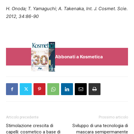
H. Onoda; T. Yamaguchi; A. Takenaka, Int. J. Cosmet. Scie.
2012, 34:86-90
Abbonati a Kosmetica
Articolo precedente
Prossimo articolo
Stimolazione crescita di
Sviluppo di una tecnologia di
capelli: cosmetico a base di
mascara semipermanente