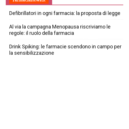
Defibrillatori in ogni farmacia: la proposta di legge
Al via la campagna Menopausa riscriviamo le
regole: il ruolo della farmacia
Drink Spiking: le farmacie scendono in campo per
la sensibilizzazione