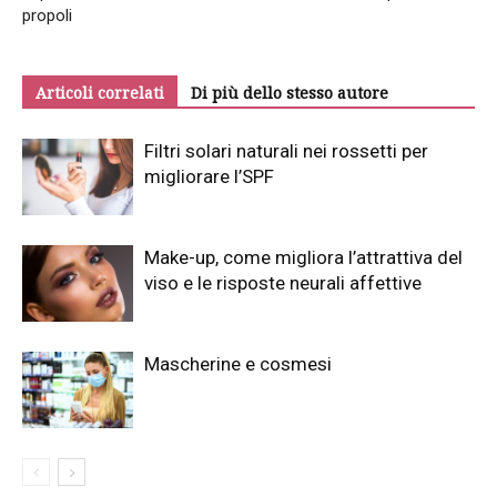
propoli
Articoli correlati
Di più dello stesso autore
Filtri solari naturali nei rossetti per
migliorare l’SPF
Make-up, come migliora l’attrattiva del
viso e le risposte neurali affettive
Mascherine e cosmesi