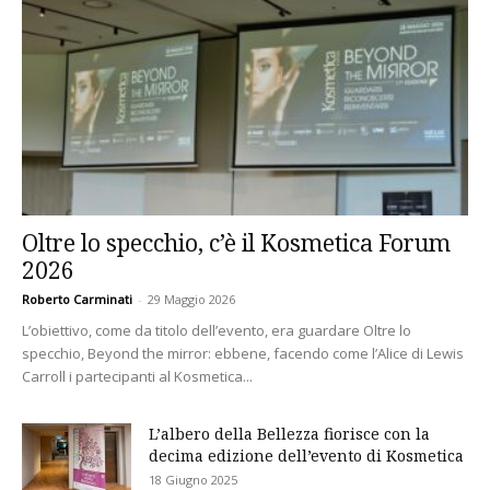
Oltre lo specchio, c’è il Kosmetica Forum
2026
Roberto Carminati
-
29 Maggio 2026
L’obiettivo, come da titolo dell’evento, era guardare Oltre lo
specchio, Beyond the mirror: ebbene, facendo come l’Alice di Lewis
Carroll i partecipanti al Kosmetica...
L’albero della Bellezza fiorisce con la
decima edizione dell’evento di Kosmetica
18 Giugno 2025