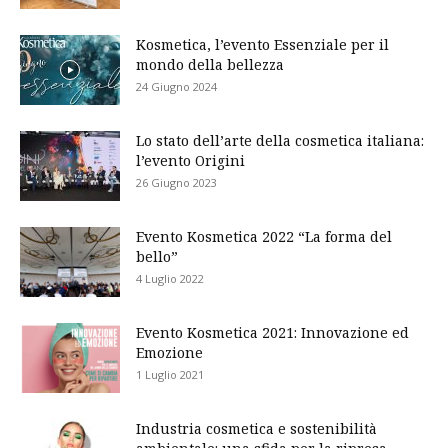
Kosmetica, l’evento Essenziale per il
mondo della bellezza
24 Giugno 2024
Lo stato dell’arte della cosmetica italiana:
l’evento Origini
26 Giugno 2023
Evento Kosmetica 2022 “La forma del
bello”
4 Luglio 2022
Evento Kosmetica 2021: Innovazione ed
Emozione
1 Luglio 2021
Industria cosmetica e sostenibilità