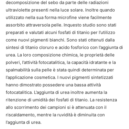
decomposizione del sebo da parte delle radiazioni
ultraviolette presenti nella luce solare. Inoltre quando
utilizzato nella sua forma microfine viene facilmente
assorbito attraversola pelle. Inquesto studio sono stati
preparati e valutati alcuni fosfati di titanio per l’utilizzo
come nuovi pigmenti bianchi. Sono stati ottenuti dalla
sintesi di titanio cloruro e acido fosforico con l’aggiunta di
urea. La loro composizione chimica, le proprietà delle
polveri, l’attività fotocatalitica, la capacità idratante e la
spalmabilità sulla pelle è stata quindi determinata per
l’applicazione cosmetica. I nuovi pigmenti sintetizzati
hanno dimostrato possedere una bassa attività
fotocatalitica. L’aggiunta di urea inoltre aumenta la
ritenzione di umidità dei fosfati di titanio. La resistenza
allo scorrimento dei campioni si è attenuata con il
riscaldamento, mentre la ruvidità è diminuita con
l’aggiunta di urea.