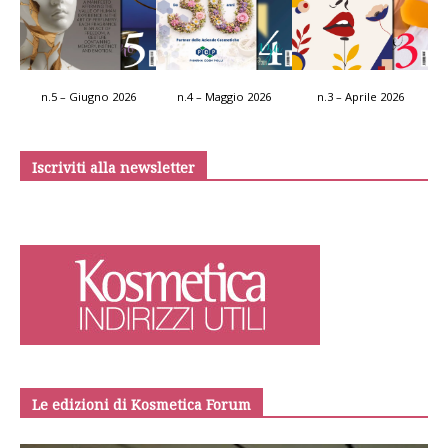
n.5 – Giugno 2026
n.4 – Maggio 2026
n.3 – Aprile 2026
Iscriviti alla newsletter
Le edizioni di Kosmetica Forum