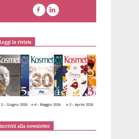
Leggi la rivista
.5 – Giugno 2026
n.4 – Maggio 2026
n.3 – Aprile 2026
Iscriviti alla newsletter