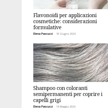
Flavonoidi per applicazioni
cosmetiche: considerazioni
formulative
Elena Pascucci
-
18 Giugno 2026
Shampoo con coloranti
semipermanenti per coprire i
capelli grigi
Elena Pascucci
-
14 Maggio 2026