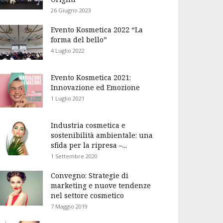
26 Giugno 2023
Evento Kosmetica 2022 “La
forma del bello”
4 Luglio 2022
Evento Kosmetica 2021:
Innovazione ed Emozione
1 Luglio 2021
Industria cosmetica e
sostenibilità ambientale: una
sfida per la ripresa –...
1 Settembre 2020
Convegno: Strategie di
marketing e nuove tendenze
nel settore cosmetico
7 Maggio 2019