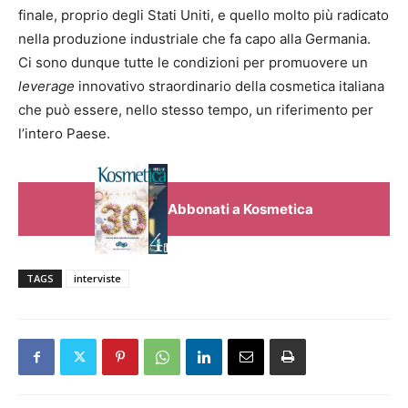
finale, proprio degli Stati Uniti, e quello molto più radicato
nella produzione industriale che fa capo alla Germania.
Ci sono dunque tutte le condizioni per promuovere un
leverage
innovativo straordinario della cosmetica italiana
che può essere, nello stesso tempo, un riferimento per
l’intero Paese.
Abbonati a Kosmetica
TAGS
interviste