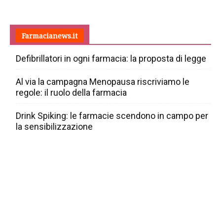
Farmacianews.it
Defibrillatori in ogni farmacia: la proposta di legge
Al via la campagna Menopausa riscriviamo le
regole: il ruolo della farmacia
Drink Spiking: le farmacie scendono in campo per
la sensibilizzazione