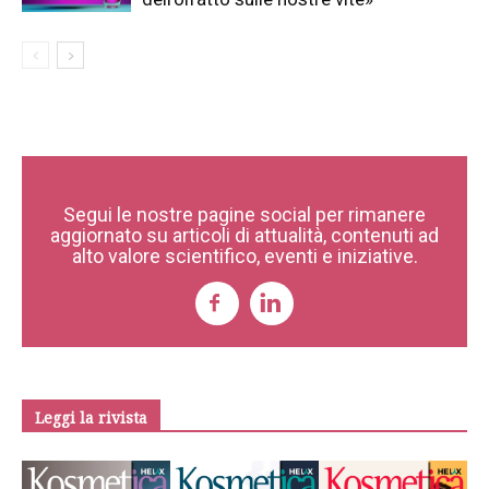
Segui le nostre pagine social per rimanere
aggiornato su articoli di attualità, contenuti ad
alto valore scientifico, eventi e iniziative.
Leggi la rivista