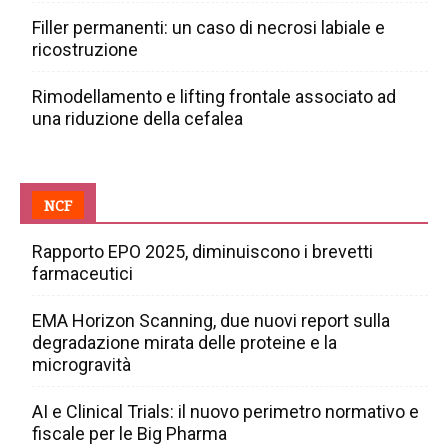
Filler permanenti: un caso di necrosi labiale e
ricostruzione
Rimodellamento e lifting frontale associato ad
una riduzione della cefalea
NCF
Rapporto EPO 2025, diminuiscono i brevetti
farmaceutici
EMA Horizon Scanning, due nuovi report sulla
degradazione mirata delle proteine e la
microgravità
AI e Clinical Trials: il nuovo perimetro normativo e
fiscale per le Big Pharma