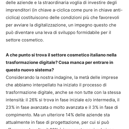
delle aziende e la straordinaria voglia di investire degli
imprenditori (in chiave a-ciclica come pure in chiave anti-
ciclica) costituiscono delle condizioni più che favorevoli
per avviare la digitalizzazione, un impegno questo che
può diventare una leva di sviluppo formidabile per il
settore cosmetico.
A che punto si trova il settore cosmetico italiano nella
trasformazione digitale? Cosa manca per entrare in
questo nuovo sistema?
Considerando la nostra indagine, la metà delle imprese
che abbiamo interpellato ha iniziato il processo di
trasformazione digitale, anche se non tutte con la stessa
intensità: il 26% si trova in fase iniziale e/o intermedia, il
23% in fase avanzata o molto avanzata e il 3% in fase di
compimento. Ma un ulteriore 14% delle aziende sta
attualmente in fase di progettazione, per cui si può