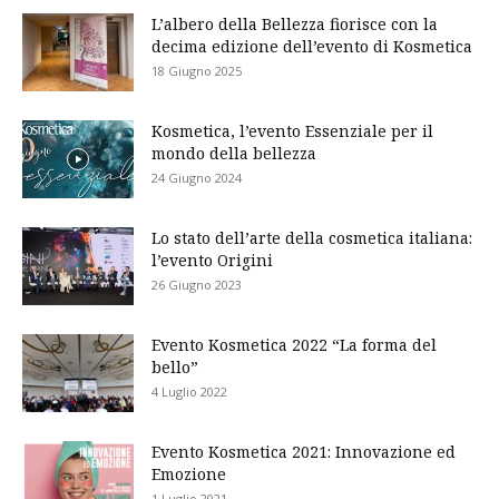
L’albero della Bellezza fiorisce con la
decima edizione dell’evento di Kosmetica
18 Giugno 2025
Kosmetica, l’evento Essenziale per il
mondo della bellezza
24 Giugno 2024
Lo stato dell’arte della cosmetica italiana:
l’evento Origini
26 Giugno 2023
Evento Kosmetica 2022 “La forma del
bello”
4 Luglio 2022
Evento Kosmetica 2021: Innovazione ed
Emozione
1 Luglio 2021