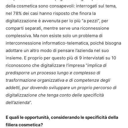
della cosmetica sono consapevoli: interrogati sul tema,
nel 78% dei casi hanno risposto che finora la
digitalizzazione è avvenuta per lo più “a pezzi”, per
comparti separati, mentre serve una riconnessione
complessiva. Ma non esiste solo un problema di
interconnessione informatico-telematica, poiché bisogna
adottare un altro modo di pensare l’azienda nel suo
insieme. E proprio per questo più di 9 intervistati su 10
riconoscono che digitalizzare l’impresa “
implica di
predisporre un processo lungo e complesso di
trasformazione organizzativa e di competenze degli
addetti, pur dovendo sviluppare un proprio percorso di
digitalizzazione che tenga conto delle specificità
dell’azienda
”.
E quali le opportunità, considerando le specificità della
filiera cosmetica?