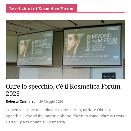
Le edizioni di Kosmetica Forum
Oltre lo specchio, c’è il Kosmetica Forum
2026
Roberto Carminati
-
29 Maggio 2026
L’obiettivo, come da titolo dell’evento, era guardare Oltre lo
specchio, Beyond the mirror: ebbene, facendo come l’Alice di Lewis
Carroll i partecipanti al Kosmetica...