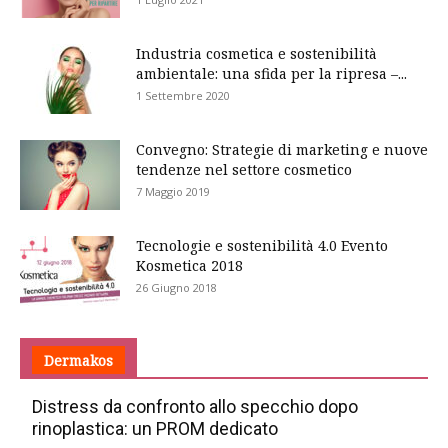
Industria cosmetica e sostenibilità
ambientale: una sfida per la ripresa –...
1 Settembre 2020
Convegno: Strategie di marketing e nuove
tendenze nel settore cosmetico
7 Maggio 2019
Tecnologie e sostenibilità 4.0 Evento
Kosmetica 2018
26 Giugno 2018
Dermakos
Distress da confronto allo specchio dopo
rinoplastica: un PROM dedicato