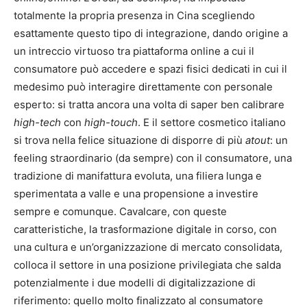
totalmente la propria presenza in Cina scegliendo
esattamente questo tipo di integrazione, dando origine a
un intreccio virtuoso tra piattaforma online a cui il
consumatore può accedere e spazi fisici dedicati in cui il
medesimo può interagire direttamente con personale
esperto: si tratta ancora una volta di saper ben calibrare
high-tech
con
high-touch
. E il settore cosmetico italiano
si trova nella felice situazione di disporre di più
atout
: un
feeling straordinario (da sempre) con il consumatore, una
tradizione di manifattura evoluta, una filiera lunga e
sperimentata a valle e una propensione a investire
sempre e comunque. Cavalcare, con queste
caratteristiche, la trasformazione digitale in corso, con
una cultura e un’organizzazione di mercato consolidata,
colloca il settore in una posizione privilegiata che salda
potenzialmente i due modelli di digitalizzazione di
riferimento: quello molto finalizzato al consumatore