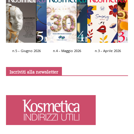
n.5 – Giugno 2026
n.4 – Maggio 2026
n.3 – Aprile 2026
Iscriviti alla newsletter