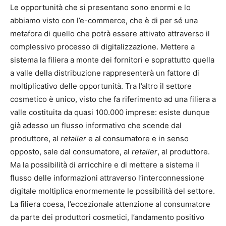
Le opportunità che si presentano sono enormi e lo
abbiamo visto con l’e-commerce, che è di per sé una
metafora di quello che potrà essere attivato attraverso il
complessivo processo di digitalizzazione. Mettere a
sistema la filiera a monte dei fornitori e soprattutto quella
a valle della distribuzione rappresenterà un fattore di
moltiplicativo delle opportunità. Tra l’altro il settore
cosmetico è unico, visto che fa riferimento ad una filiera a
valle costituita da quasi 100.000 imprese: esiste dunque
già adesso un flusso informativo che scende dal
produttore, al
retailer
e al consumatore e in senso
opposto, sale dal consumatore, al
retailer
, al produttore.
Ma la possibilità di arricchire e di mettere a sistema il
flusso delle informazioni attraverso l’interconnessione
digitale moltiplica enormemente le possibilità del settore.
La filiera coesa, l’eccezionale attenzione al consumatore
da parte dei produttori cosmetici, l’andamento positivo