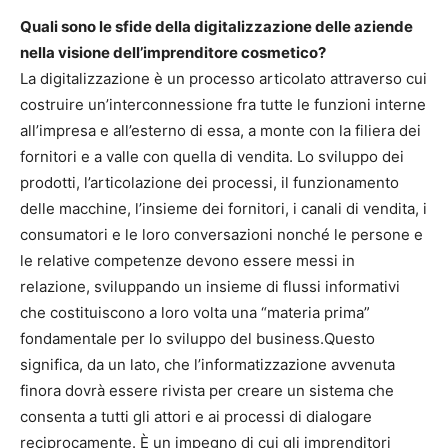
Quali sono le sfide della digitalizzazione delle aziende
nella visione dell’imprenditore cosmetico?
La digitalizzazione è un processo articolato attraverso cui
costruire un’interconnessione fra tutte le funzioni interne
all’impresa e all’esterno di essa, a monte con la filiera dei
fornitori e a valle con quella di vendita. Lo sviluppo dei
prodotti, l’articolazione dei processi, il funzionamento
delle macchine, l’insieme dei fornitori, i canali di vendita, i
consumatori e le loro conversazioni nonché le persone e
le relative competenze devono essere messi in
relazione, sviluppando un insieme di flussi informativi
che costituiscono a loro volta una “materia prima”
fondamentale per lo sviluppo del business.Questo
significa, da un lato, che l’informatizzazione avvenuta
finora dovrà essere rivista per creare un sistema che
consenta a tutti gli attori e ai processi di dialogare
reciprocamente. È un impegno di cui gli imprenditori