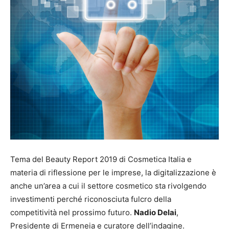
Tema del Beauty Report 2019 di Cosmetica Italia e
materia di riflessione per le imprese, la digitalizzazione è
anche un’area a cui il settore cosmetico sta rivolgendo
investimenti perché riconosciuta fulcro della
competitività nel prossimo futuro.
Nadio Delai
,
Presidente di Ermeneia e curatore dell’indagine.