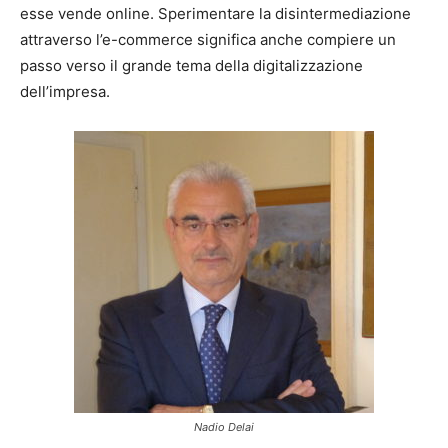
esse vende online. Sperimentare la disintermediazione
attraverso l’e-commerce significa anche compiere un
passo verso il grande tema della digitalizzazione
dell’impresa.
Nadio Delai