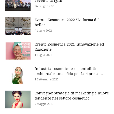
l’evento Origini
26 Giugno 2023
Evento Kosmetica 2022 “La forma del
bello”
4 Luglio 2022
Evento Kosmetica 2021: Innovazione ed
Emozione
1 Luglio 2021
Industria cosmetica e sostenibilità
ambientale: una sfida per la ripresa –...
1 Settembre 2020
Convegno: Strategie di marketing e nuove
tendenze nel settore cosmetico
7 Maggio 2019