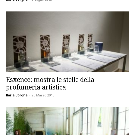
Esxence: mostra le stelle della
profumeria artistica
Ilaria Borgna
-
26 Marzo 2013