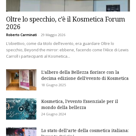
Oltre lo specchio, c’è il Kosmetica Forum
2026
Roberto Carminati
-
29 Maggio 2026
L’obiettivo, come da titolo dell’evento, era guardare Oltre lo
specchio, Beyond the mirror: ebbene, facendo come l’Alice di Lewis
Carroll i partecipanti al Kosmetica...
L’albero della Bellezza fiorisce con la
decima edizione dell’evento di Kosmetica
18 Giugno 2025
Kosmetica, l’evento Essenziale per il
mondo della bellezza
24 Giugno 2024
Lo stato dell’arte della cosmetica italiana: