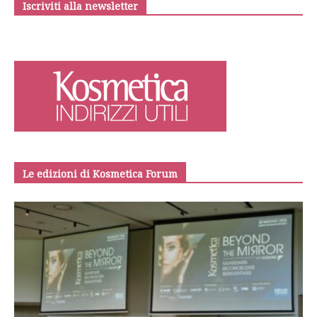
Iscriviti alla newsletter
Le edizioni di Kosmetica Forum