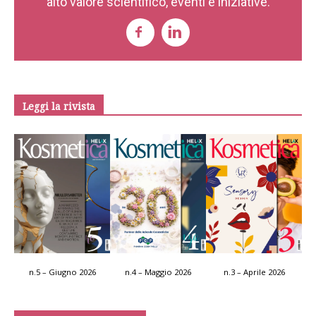
alto valore scientifico, eventi e iniziative.
Leggi la rivista
n.5 – Giugno 2026
n.4 – Maggio 2026
n.3 – Aprile 2026