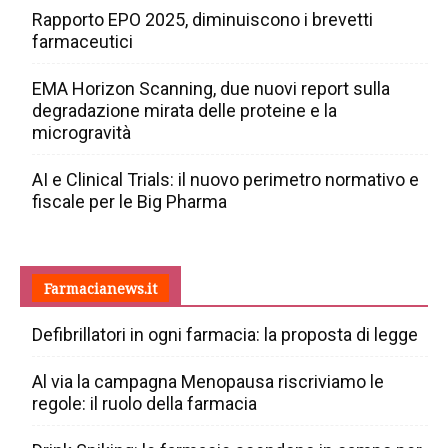
Rapporto EPO 2025, diminuiscono i brevetti
farmaceutici
EMA Horizon Scanning, due nuovi report sulla
degradazione mirata delle proteine e la
microgravità
AI e Clinical Trials: il nuovo perimetro normativo e
fiscale per le Big Pharma
Farmacianews.it
Defibrillatori in ogni farmacia: la proposta di legge
Al via la campagna Menopausa riscriviamo le
regole: il ruolo della farmacia