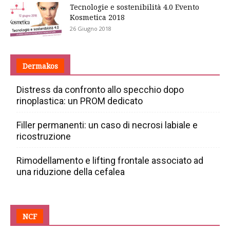
Tecnologie e sostenibilità 4.0 Evento
Kosmetica 2018
26 Giugno 2018
Dermakos
Distress da confronto allo specchio dopo
rinoplastica: un PROM dedicato
Filler permanenti: un caso di necrosi labiale e
ricostruzione
Rimodellamento e lifting frontale associato ad
una riduzione della cefalea
NCF