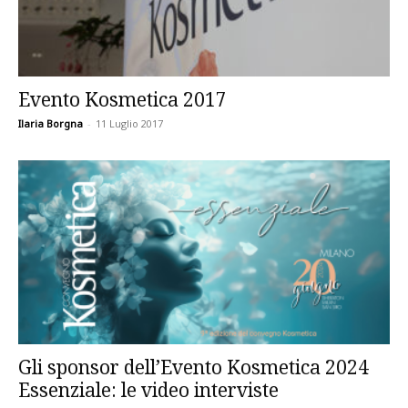
Evento Kosmetica 2017
Ilaria Borgna
-
11 Luglio 2017
Gli sponsor dell’Evento Kosmetica 2024
Essenziale: le video interviste