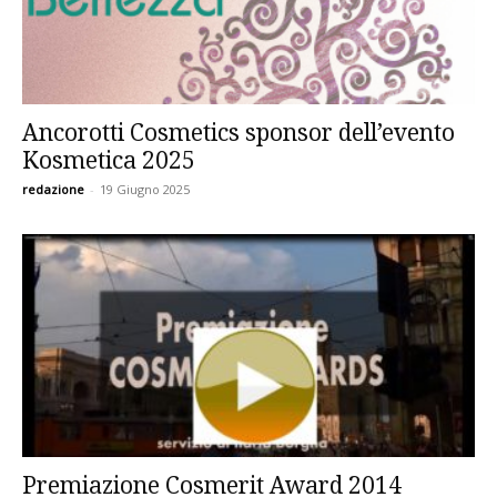
Ancorotti Cosmetics sponsor dell’evento
Kosmetica 2025
redazione
-
19 Giugno 2025
Premiazione Cosmerit Award 2014