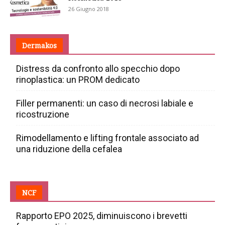
26 Giugno 2018
Dermakos
Distress da confronto allo specchio dopo
rinoplastica: un PROM dedicato
Filler permanenti: un caso di necrosi labiale e
ricostruzione
Rimodellamento e lifting frontale associato ad
una riduzione della cefalea
NCF
Rapporto EPO 2025, diminuiscono i brevetti