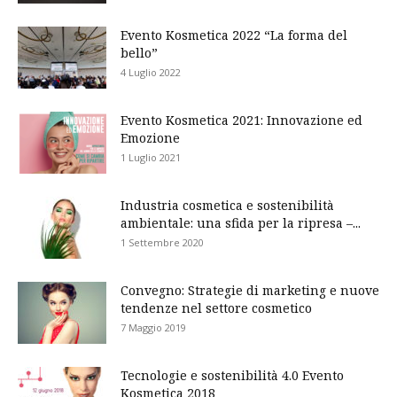
Evento Kosmetica 2022 “La forma del
bello”
4 Luglio 2022
Evento Kosmetica 2021: Innovazione ed
Emozione
1 Luglio 2021
Industria cosmetica e sostenibilità
ambientale: una sfida per la ripresa –...
1 Settembre 2020
Convegno: Strategie di marketing e nuove
tendenze nel settore cosmetico
7 Maggio 2019
Tecnologie e sostenibilità 4.0 Evento
Kosmetica 2018