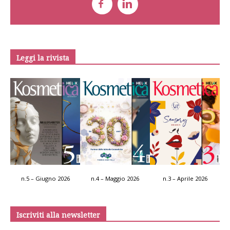
Leggi la rivista
n.5 – Giugno 2026
n.4 – Maggio 2026
n.3 – Aprile 2026
Iscriviti alla newsletter