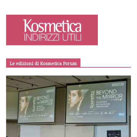
Le edizioni di Kosmetica Forum