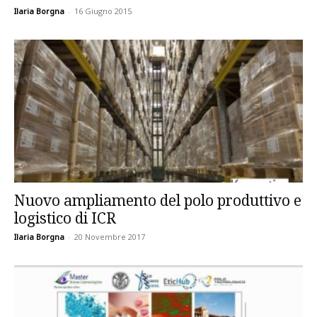
Ilaria Borgna
-
16 Giugno 2015
Nuovo ampliamento del polo produttivo e
logistico di ICR
Ilaria Borgna
-
20 Novembre 2017