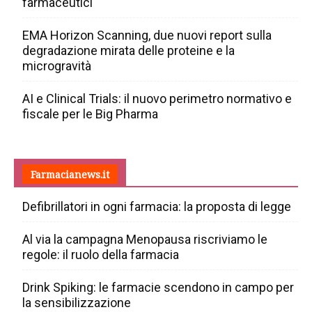
farmaceutici
EMA Horizon Scanning, due nuovi report sulla
degradazione mirata delle proteine e la
microgravità
AI e Clinical Trials: il nuovo perimetro normativo e
fiscale per le Big Pharma
Farmacianews.it
Defibrillatori in ogni farmacia: la proposta di legge
Al via la campagna Menopausa riscriviamo le
regole: il ruolo della farmacia
Drink Spiking: le farmacie scendono in campo per
la sensibilizzazione