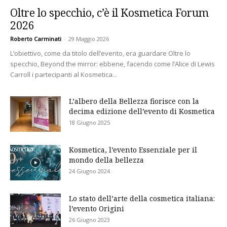
Oltre lo specchio, c’è il Kosmetica Forum
2026
Roberto Carminati
-
29 Maggio 2026
L’obiettivo, come da titolo dell’evento, era guardare Oltre lo
specchio, Beyond the mirror: ebbene, facendo come l’Alice di Lewis
Carroll i partecipanti al Kosmetica...
L’albero della Bellezza fiorisce con la
decima edizione dell’evento di Kosmetica
18 Giugno 2025
Kosmetica, l’evento Essenziale per il
mondo della bellezza
24 Giugno 2024
Lo stato dell’arte della cosmetica italiana:
l’evento Origini
26 Giugno 2023