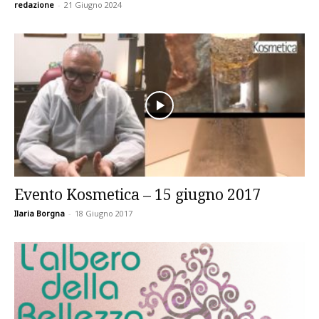
redazione
-
21 Giugno 2024
Evento Kosmetica – 15 giugno 2017
Ilaria Borgna
-
18 Giugno 2017