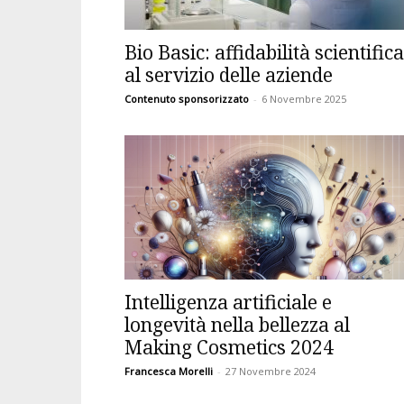
Bio Basic: affidabilità scientifica
al servizio delle aziende
Contenuto sponsorizzato
-
6 Novembre 2025
Intelligenza artificiale e
longevità nella bellezza al
Making Cosmetics 2024
Francesca Morelli
-
27 Novembre 2024