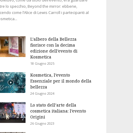
tre lo specchio, Beyond the mirror: ebbene,
cendo come l’Alice di Lewis Carroll i partecipanti al
smetica...
L’albero della Bellezza
fiorisce con la decima
edizione dell’evento di
Kosmetica
18 Giugno 2025
Kosmetica, l’evento
Essenziale per il mondo della
bellezza
24 Giugno 2024
Lo stato dell’arte della
cosmetica italiana: l’evento
Origini
26 Giugno 2023