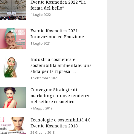
Evento Kosmetica 2022 “La
forma del bello”
4 Luglio 2022
Evento Kosmetica 2021:
Innovazione ed Emozione
1 Luglio 2021
Industria cosmetica e
sostenibilità ambientale: una
sfida per la ripresa –...
1 Settembre 2020
Convegno: Strategie di
marketing e nuove tendenze
nel settore cosmetico
7 Maggio 2019
Tecnologie e sostenibilità 4.0
Evento Kosmetica 2018
26 Giugno 2018