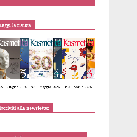
Leggi la rivista
.5 – Giugno 2026
n.4 – Maggio 2026
n.3 – Aprile 2026
Iscriviti alla newsletter