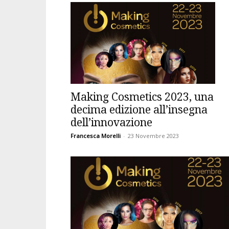
Making Cosmetics 2023, una
decima edizione all’insegna
dell’innovazione
Francesca Morelli
-
23 Novembre 2023