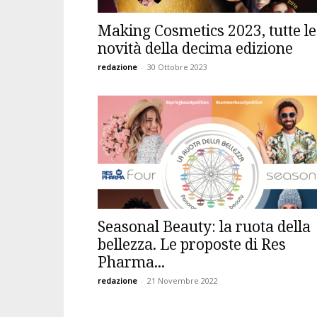
Making Cosmetics 2023, tutte le
novità della decima edizione
redazione
-
30 Ottobre 2023
Seasonal Beauty: la ruota della
bellezza. Le proposte di Res
Pharma...
redazione
-
21 Novembre 2022