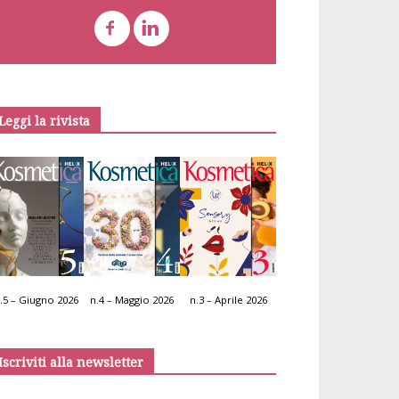
Leggi la rivista
.5 – Giugno 2026
n.4 – Maggio 2026
n.3 – Aprile 2026
Iscriviti alla newsletter