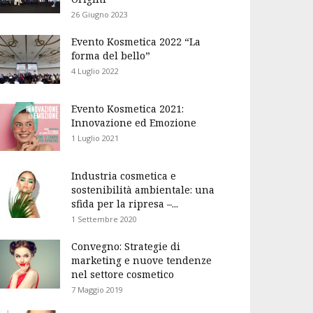
26 Giugno 2023
Evento Kosmetica 2022 “La
forma del bello”
4 Luglio 2022
Evento Kosmetica 2021:
Innovazione ed Emozione
1 Luglio 2021
Industria cosmetica e
sostenibilità ambientale: una
sfida per la ripresa –...
1 Settembre 2020
Convegno: Strategie di
marketing e nuove tendenze
nel settore cosmetico
7 Maggio 2019