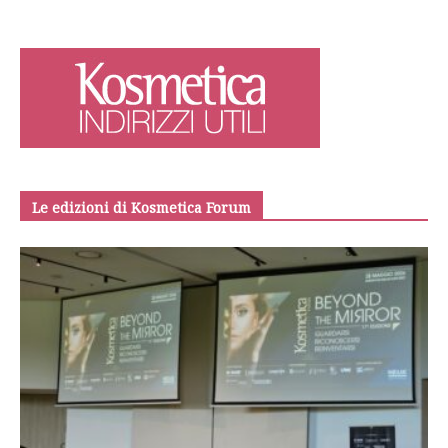
Le edizioni di Kosmetica Forum