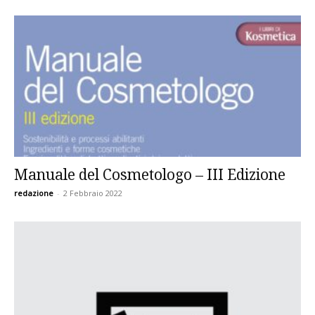
Manuale del Cosmetologo – III Edizione
redazione
-
2 Febbraio 2022