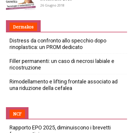
26 Giugno 2018
Dermakos
Distress da confronto allo specchio dopo
rinoplastica: un PROM dedicato
Filler permanenti: un caso di necrosi labiale e
ricostruzione
Rimodellamento e lifting frontale associato ad
una riduzione della cefalea
NCF
Rapporto EPO 2025, diminuiscono i brevetti