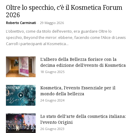
Oltre lo specchio, c’è il Kosmetica Forum
2026
Roberto Carminati
-
29 Maggio 2026
L’obiettivo, come da titolo dell’evento, era guardare Oltre lo
specchio, Beyond the mirror: ebbene, facendo come l’Alice di Lewis
Carroll i partecipanti al Kosmetica...
L’albero della Bellezza fiorisce con la
decima edizione dell’evento di Kosmetica
18 Giugno 2025
Kosmetica, l’evento Essenziale per il
mondo della bellezza
24 Giugno 2024
Lo stato dell’arte della cosmetica italiana:
l’evento Origini
26 Giugno 2023