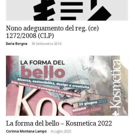
Nono adeguamento del reg. (ce)
1272/2008 (CLP)
Ilaria Borgna
-
18 Settembre 2016
La forma del bello – Kosmetica 2022
Corinna Montana Lampo
-
4 Luglio 2022