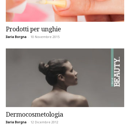
Prodotti per unghie
Ilaria Borgna
-
10 Novembre 2015
Dermocosmetologia
Ilaria Borgna
-
12 Dicembre 2012