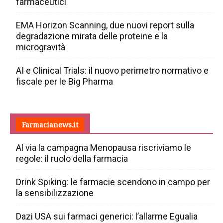
farmaceutici
EMA Horizon Scanning, due nuovi report sulla
degradazione mirata delle proteine e la
microgravità
AI e Clinical Trials: il nuovo perimetro normativo e
fiscale per le Big Pharma
Farmacianews.it
Al via la campagna Menopausa riscriviamo le
regole: il ruolo della farmacia
Drink Spiking: le farmacie scendono in campo per
la sensibilizzazione
Dazi USA sui farmaci generici: l’allarme Egualia