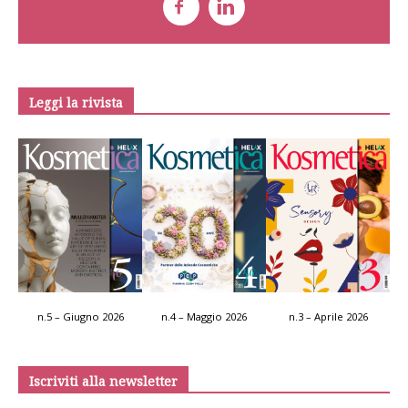
Leggi la rivista
n.5 – Giugno 2026
n.4 – Maggio 2026
n.3 – Aprile 2026
Iscriviti alla newsletter