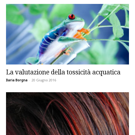
La valutazione della tossicità acquatica
Ilaria Borgna
-
20 Giugno 2016