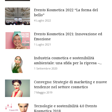
Evento Kosmetica 2022 “La forma del
bello”
4 Luglio 2022
Evento Kosmetica 2021: Innovazione ed
Emozione
1 Luglio 2021
Industria cosmetica e sostenibilità
ambientale: una sfida per la ripresa –...
1 Settembre 2020
Convegno: Strategie di marketing e nuove
tendenze nel settore cosmetico
7 Maggio 2019
Tecnologie e sostenibilità 4.0 Evento
Kosmetica 2018