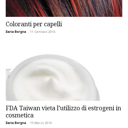
Coloranti per capelli
Ilaria Borgna
-
11 Gennaio 2016
FDA Taiwan vieta l’utilizzo di estrogeni in
cosmetica
Ilaria Borgna
-
15 Marzo 2016