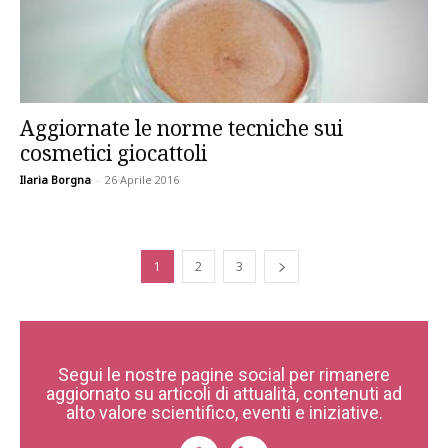
Aggiornate le norme tecniche sui
cosmetici giocattoli
Ilaria Borgna
-
26 Aprile 2016
1
2
3
Segui le nostre pagine social per rimanere
aggiornato su articoli di attualità, contenuti ad
alto valore scientifico, eventi e iniziative.