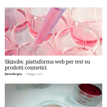
Skinobs: piattaforma web per test su
prodotti cosmetici
Ilaria Borgna
-
1 Maggio 2016